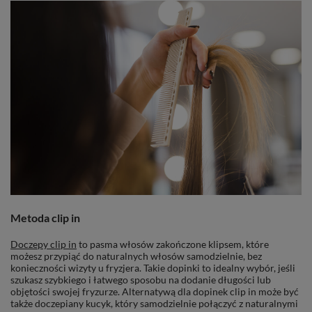
Metoda clip in
Doczepy clip in
to pasma włosów zakończone klipsem, które
możesz przypiąć do naturalnych włosów samodzielnie, bez
konieczności wizyty u fryzjera. Takie dopinki to idealny wybór, jeśli
szukasz szybkiego i łatwego sposobu na dodanie długości lub
objętości swojej fryzurze. Alternatywą dla dopinek clip in może być
także doczepiany kucyk, który samodzielnie połączyć z naturalnymi