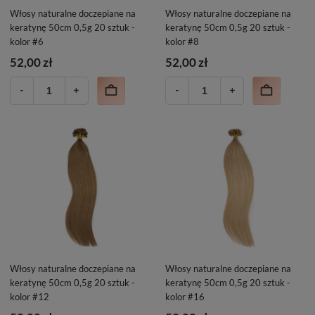
Włosy naturalne doczepiane na
Włosy naturalne doczepiane na
keratynę 50cm 0,5g 20 sztuk -
keratynę 50cm 0,5g 20 sztuk -
kolor #6
kolor #8
52,00 zł
52,00 zł
Włosy naturalne doczepiane na
Włosy naturalne doczepiane na
keratynę 50cm 0,5g 20 sztuk -
keratynę 50cm 0,5g 20 sztuk -
kolor #12
kolor #16