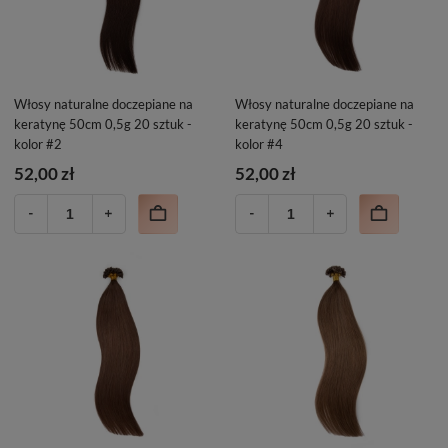
Włosy naturalne doczepiane na
Włosy naturalne doczepiane na
keratynę 50cm 0,5g 20 sztuk -
keratynę 50cm 0,5g 20 sztuk -
kolor #2
kolor #4
52,00 zł
52,00 zł