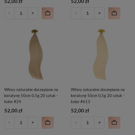
52,00 zł
52,00 zł
Włosy naturalne doczepiane na
Włosy naturalne doczepiane na
keratynę 50cm 0,5g 20 sztuk -
keratynę 50cm 0,5g 20 sztuk -
kolor #24
kolor #613
52,00 zł
52,00 zł