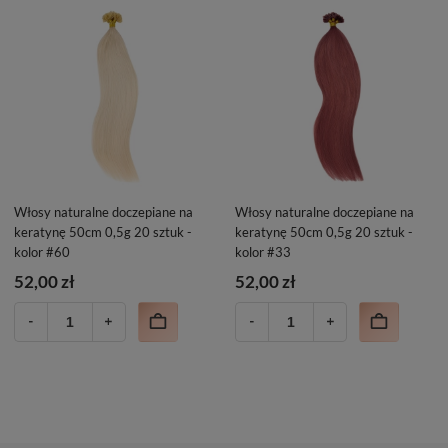
Włosy naturalne doczepiane na
Włosy naturalne doczepiane na
keratynę 50cm 0,5g 20 sztuk -
keratynę 50cm 0,5g 20 sztuk -
kolor #60
kolor #33
52,00 zł
52,00 zł