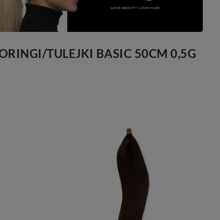
RINGI/TULEJKI BASIC 50CM 0,5G