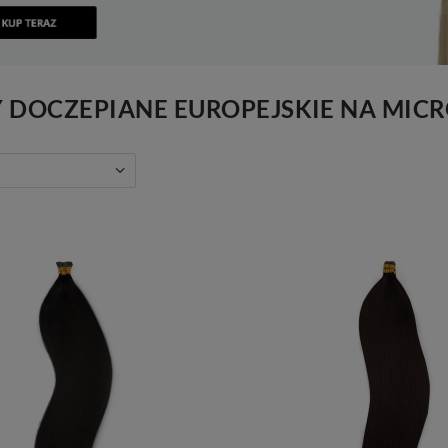
 DOCZEPIANE EUROPEJSKIE NA MICRO