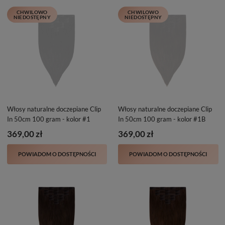
CHWILOWO
CHWILOWO
NIEDOSTĘPNY
NIEDOSTĘPNY
Włosy naturalne doczepiane Clip
Włosy naturalne doczepiane Clip
In 50cm 100 gram - kolor #1
In 50cm 100 gram - kolor #1B
369,00 zł
369,00 zł
POWIADOM O DOSTĘPNOŚCI
POWIADOM O DOSTĘPNOŚCI