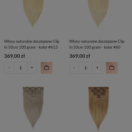
Włosy naturalne doczepiane Clip
Włosy naturalne doczepiane Clip
In 50cm 100 gram - kolor #613
In 50cm 100 gram - kolor #60
369,00 zł
369,00 zł