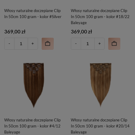
Włosy naturalne doczepiane Clip
Włosy naturalne doczepiane Clip
In 50cm 100 gram - kolor #Silver
In 50cm 100 gram - kolor #18/22
Baleyage
369,00 zł
369,00 zł
Włosy naturalne doczepiane Clip
Włosy naturalne doczepiane Clip
In 50cm 100 gram - kolor #4/12
In 50cm 100 gram - kolor #20/14
Baleyage
Baleyage