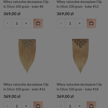
Włosy naturalne doczepiane Clip
Włosy naturalne doczepiane Clip
In 50cm 100 gram - kolor #8
In 50cm 100 gram - kolor #12
369,00 zł
369,00 zł
Włosy naturalne doczepiane Clip
Włosy naturalne doczepiane Clip
In 50cm 100 gram - kolor #16
In 50cm 100 gram - kolor #18
369,00 zł
369,00 zł