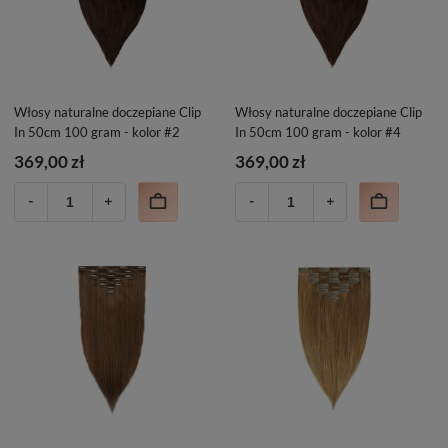
Włosy naturalne doczepiane Clip
Włosy naturalne doczepiane Clip
In 50cm 100 gram - kolor #2
In 50cm 100 gram - kolor #4
369,00 zł
369,00 zł