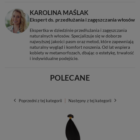
KAROLINA MAŚLAK
Ekspert ds. przedłużania i zagęszczania włosów
Ekspertka w dziedzinie przedłużania i zagęszczania
naturalnych włosów. Specjalizuje się w doborze
najwyższej jakości pasm oraz metod, które zapewniają
naturalny wygląd i komfort noszenia. Od lat wspiera
kobiety w metamorfozach, dbając o estetykę, trwałość
i indywidualne podejście.
POLECANE
Poprzedni z tej kategorii
Następny z tej kategorii