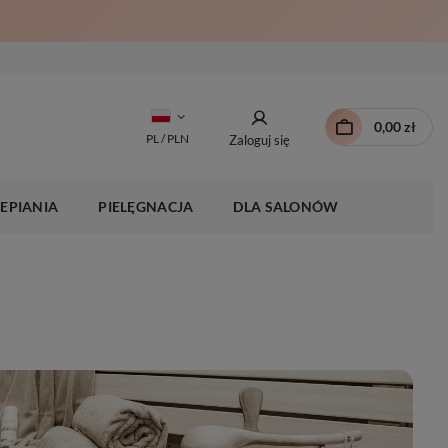
0,00 zł
PL / PLN
Zaloguj się
EPIANIA
PIELĘGNACJA
DLA SALONÓW