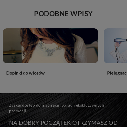
PODOBNE WPISY
Dopinki do włosów
Pielęgnac
Zyskaj dostęp do inspiracji, porad i ekskluzywnych
promocji
NA DOBRY POCZĄTEK OTRZYMASZ OD