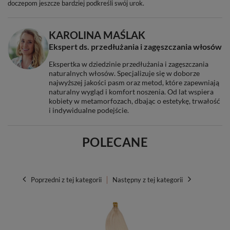
doczepom jeszcze bardziej podkreśli swój urok.
KAROLINA MAŚLAK
Ekspert ds. przedłużania i zagęszczania włosów
Ekspertka w dziedzinie przedłużania i zagęszczania
naturalnych włosów. Specjalizuje się w doborze
najwyższej jakości pasm oraz metod, które zapewniają
naturalny wygląd i komfort noszenia. Od lat wspiera
kobiety w metamorfozach, dbając o estetykę, trwałość
i indywidualne podejście.
POLECANE
Poprzedni z tej kategorii
Następny z tej kategorii