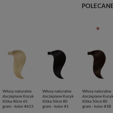
POLECAN
Włosy naturalne
Włosy naturalne
Włosy naturalne
doczepiane Kucyk
doczepiane Kucyk
doczepiane Kucy
Kitka 40cm 65
Kitka 50cm 80
Kitka 50cm 80
gram - kolor #613
gram - kolor #1
gram - kolor #1B