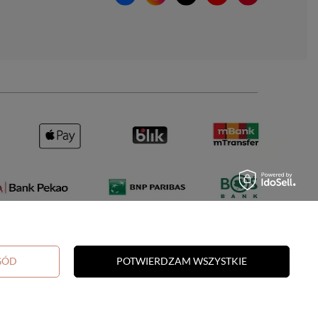
GÓD
POTWIERDZAM WSZYSTKIE