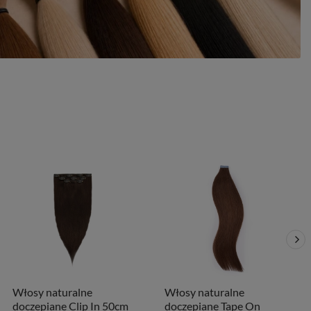
Włosy naturalne
Włosy naturalne
doczepiane Clip In 50cm
doczepiane Tape On