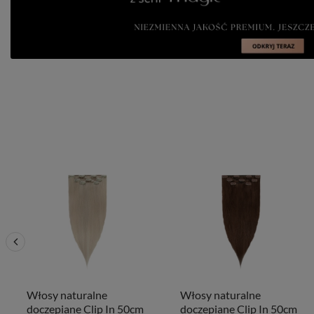
Włosy naturalne
Włosy naturalne
doczepiane Clip In 50cm
doczepiane Clip In 50cm