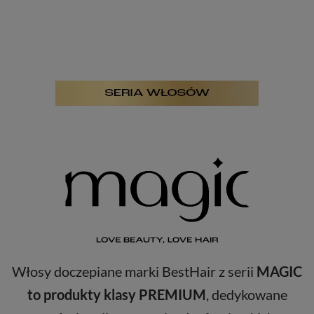
Włosy doczepiane marki BestHair z serii
MAGIC
to produkty klasy PREMIUM
, dedykowane