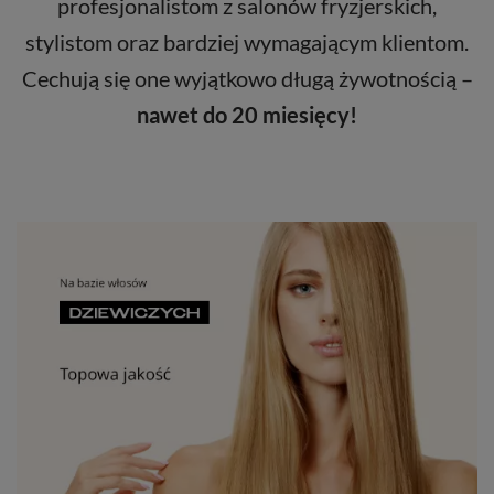
profesjonalistom z salonów fryzjerskich,
stylistom oraz bardziej wymagającym klientom.
Cechują się one wyjątkowo długą żywotnością –
nawet do 20 miesięcy!