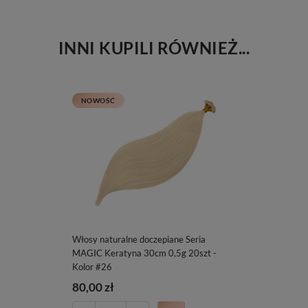
INNI KUPILI RÓWNIEŻ...
NOWOŚĆ
Włosy naturalne doczepiane Seria
MAGIC Keratyna 30cm 0,5g 20szt -
Kolor #26
80,00 zł