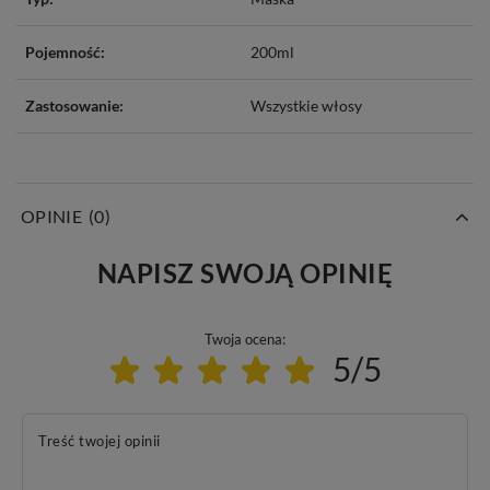
Pojemność:
200ml
Zastosowanie:
Wszystkie włosy
OPINIE
(0)
NAPISZ SWOJĄ OPINIĘ
Twoja ocena:
5/5
Treść twojej opinii