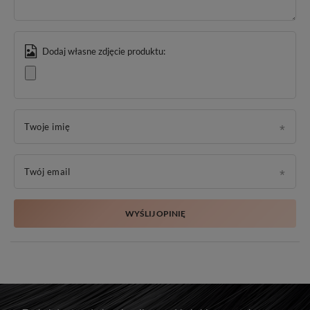
Dodaj własne zdjęcie produktu:
Twoje imię
Twój email
WYŚLIJ OPINIĘ