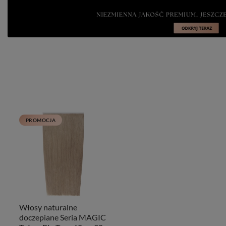
PROMOCJA
Włosy naturalne
doczepiane Seria MAGIC