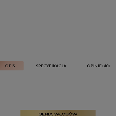
OPIS
SPECYFIKACJA
OPINIE
(40)