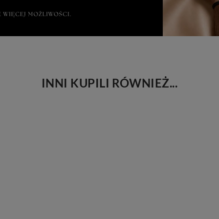
INNI KUPILI RÓWNIEŻ...