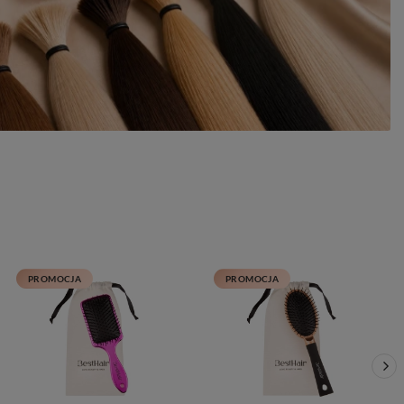
PROMOCJA
PROMOCJA