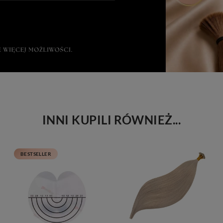
INNI KUPILI RÓWNIEŻ...
BESTSELLER