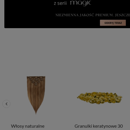
Włosy naturalne
Granulki keratynowe 30