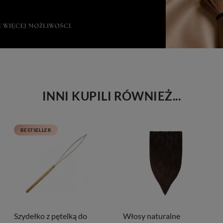
INNI KUPILI RÓWNIEŻ...
BESTSELLER
Szydełko z pętelką do
Włosy naturalne