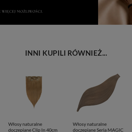
INNI KUPILI RÓWNIEŻ...
Włosy naturalne
Włosy naturalne
doczepiane Clip In 40cm
doczepiane Seria MAGIC