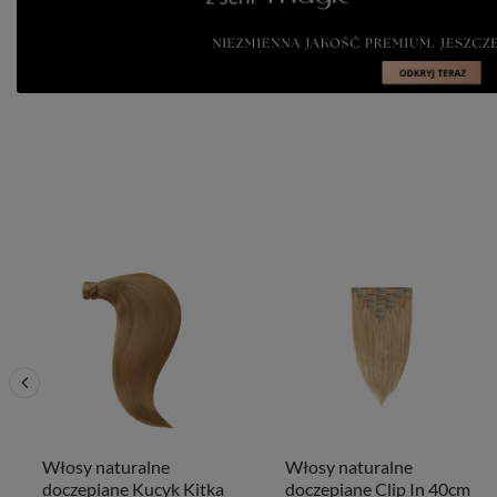
Włosy naturalne
Włosy naturalne
doczepiane Kucyk Kitka
doczepiane Clip In 40cm