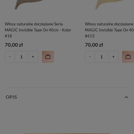
Włosy naturalne doczepiane Seria
Włosy naturalne doczepiane 
MAGIC Invisible Tape On 40cm - Kolor
MAGIC Invisible Tape On 40
#18
#613
70,00 zł
70,00 zł
OPIS