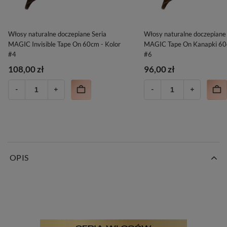
Włosy naturalne doczepiane Seria
Włosy naturalne doczepiane 
MAGIC Invisible Tape On 60cm - Kolor
MAGIC Tape On Kanapki 60c
#4
#6
108,00 zł
96,00 zł
OPIS