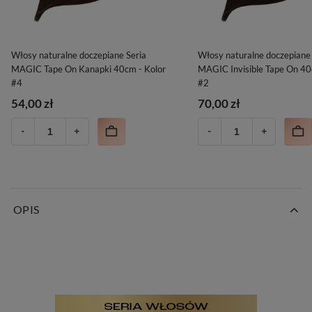
Włosy naturalne doczepiane Seria
Włosy naturalne doczepiane 
MAGIC Tape On Kanapki 40cm - Kolor
MAGIC Invisible Tape On 40
#4
#2
54,00 zł
70,00 zł
OPIS