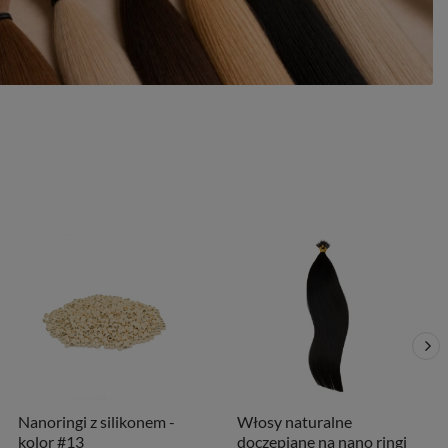
Nanoringi z silikonem -
Włosy naturalne
kolor #13
doczepiane na nano ringi