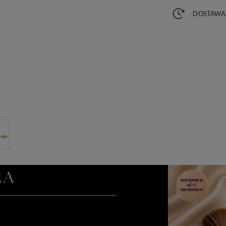
DOSTAWA