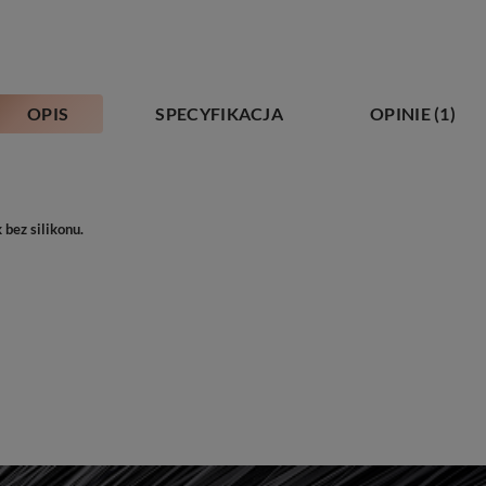
OPIS
SPECYFIKACJA
OPINIE
(1)
bez silikonu.