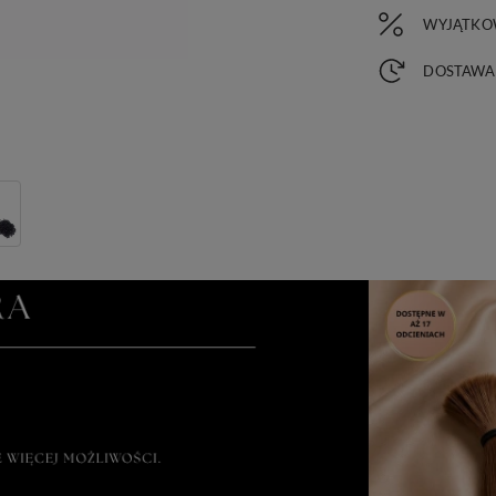
WYJĄTKO
DOSTAWA