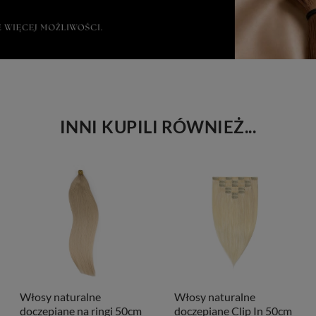
INNI KUPILI RÓWNIEŻ...
Włosy naturalne
Włosy naturalne
doczepiane na ringi 50cm
doczepiane Clip In 50cm