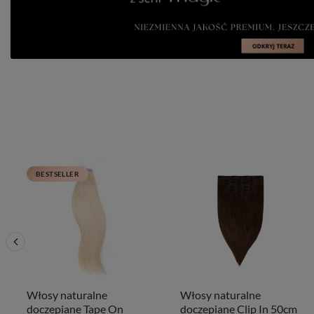
BESTSELLER
Włosy naturalne
Włosy naturalne
doczepiane Tape On
doczepiane Clip In 50cm