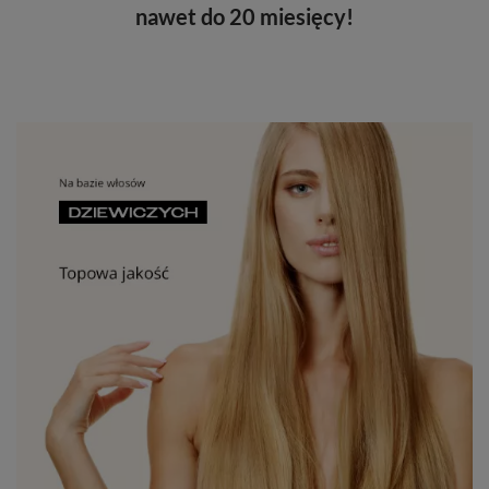
nawet do 20 miesięcy!