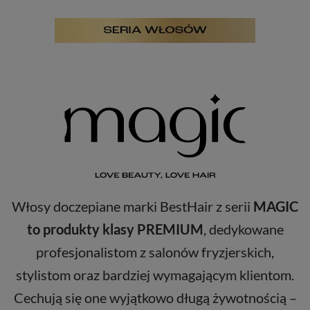
Włosy doczepiane marki BestHair z serii
MAGIC
to produkty klasy PREMIUM
, dedykowane
profesjonalistom z salonów fryzjerskich,
stylistom oraz bardziej wymagającym klientom.
Cechują się one wyjątkowo długą żywotnością –