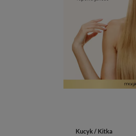
Kucyk / Kitka