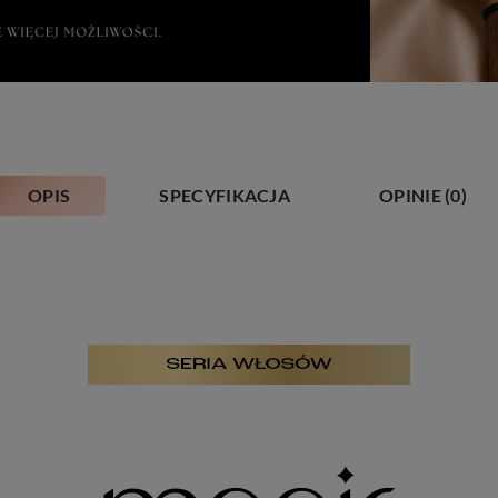
OPIS
SPECYFIKACJA
OPINIE
(0)