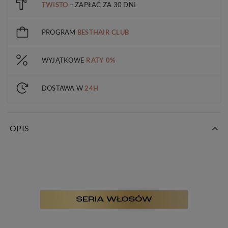
TWISTO
– ZAPŁAĆ ZA 30 DNI
PROGRAM
BESTHAIR CLUB
WYJĄTKOWE
RATY 0%
DOSTAWA W
24H
OPIS