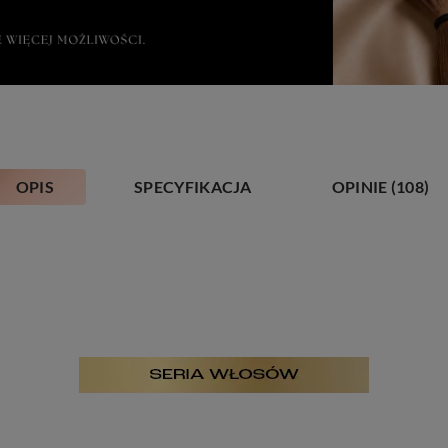
OPIS
SPECYFIKACJA
OPINIE
(108)